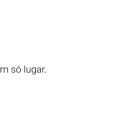
m só lugar.