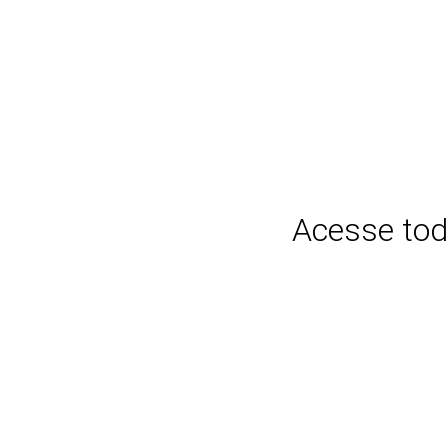
Acesse tod