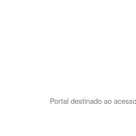
Portal destinado ao acess