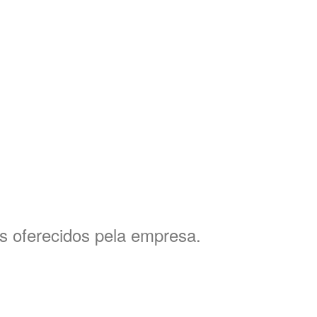
s oferecidos pela empresa.