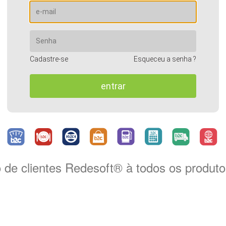
Cadastre-se
Esqueceu a senha ?
o de clientes Redesoft® à todos os produto