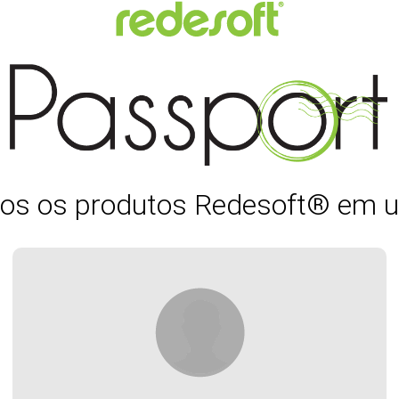
os os produtos Redesoft® em u